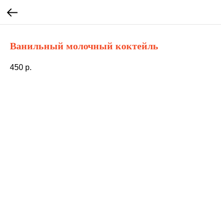
Ванильный молочный коктейль
450
р.