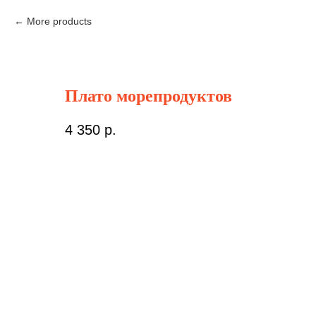
More products
Плато морепродуктов
4 350
р.