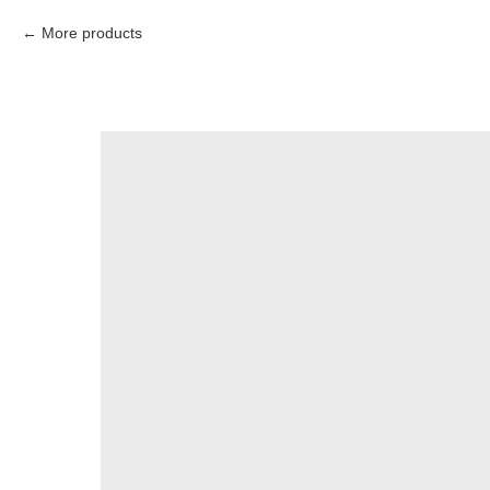
More products